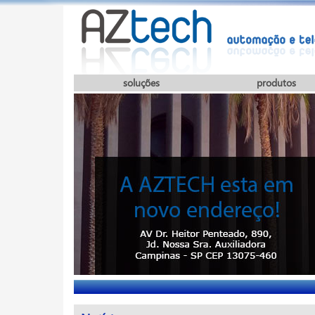
soluções
produtos