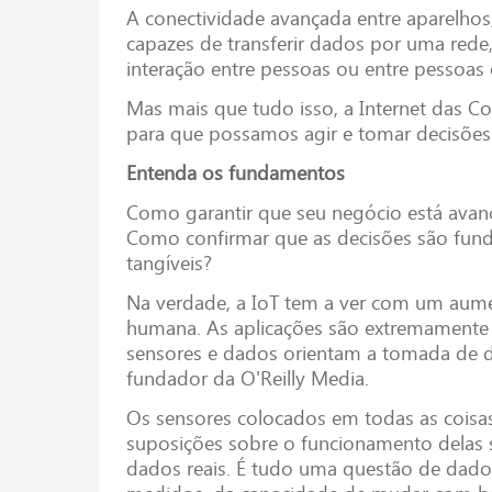
A conectividade avançada entre aparelhos,
capazes de transferir dados por uma rede
interação entre pessoas ou entre pessoa
Mas mais que tudo isso, a Internet das Co
para que possamos agir e tomar decisões
Entenda os fundamentos
Como garantir que seu negócio está avan
Como confirmar que as decisões são fu
tangíveis?
Na verdade, a IoT tem a ver com um aum
humana. As aplicações são extremamente
sensores e dados orientam a tomada de dec
fundador da O'Reilly Media.
Os sensores colocados em todas as coisa
suposições sobre o funcionamento delas
dados reais. É tudo uma questão de dado