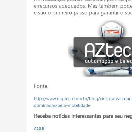
e recursos adequados. Mas também podem
e são o primeiro passo para garantir o su
Fonte.:
http://www.mgitech.com.br/blog/cinco-areas-qu
dominadas-pela-mobilidade
Receba notícias interessantes para seu neg
AQUI