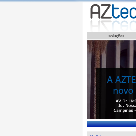
soluções