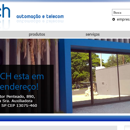
empres
produtos
serviços